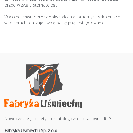
przed wizytą u stomatologa.
W wolnej chwili oprócz dokształcania na licznych szkoleniach i
webinarach realizuje swoją pasję jaką jest gotowanie.
Nowoczesne gabinety stomatologiczne i pracownia RTG
Fabryka Uśmiechu Sp. z o.o.