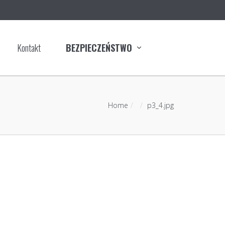
Kontakt
BEZPIECZEŃSTWO
Home
p3_4.jpg