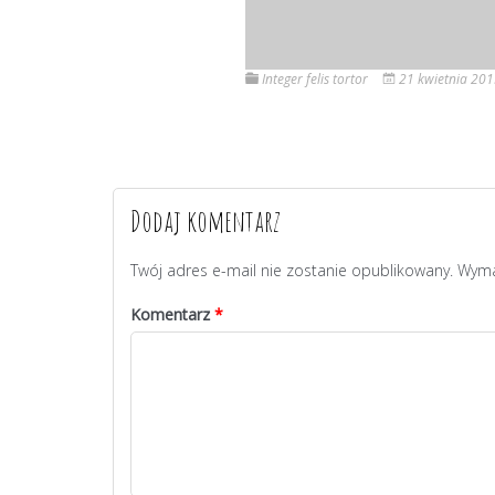
Integer felis tortor
21 kwietnia 20
Dodaj komentarz
Twój adres e-mail nie zostanie opublikowany.
Wyma
Komentarz
*