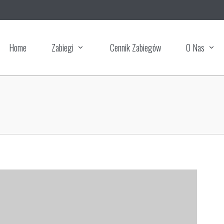
Home
Zabiegi
Cennik Zabiegów
O Nas