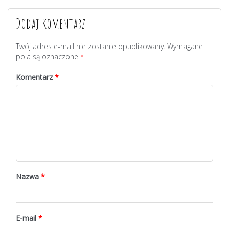
Dodaj komentarz
Twój adres e-mail nie zostanie opublikowany.
Wymagane
pola są oznaczone
*
Komentarz
*
Nazwa
*
E-mail
*