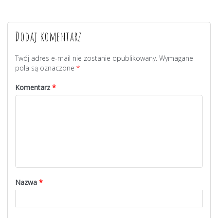
Dodaj komentarz
Twój adres e-mail nie zostanie opublikowany.
Wymagane
pola są oznaczone
*
Komentarz
*
Nazwa
*