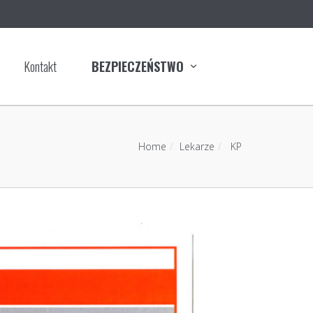
Kontakt
BEZPIECZEŃSTWO
Home
Lekarze
KP