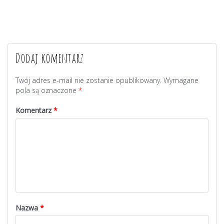
Dodaj komentarz
Twój adres e-mail nie zostanie opublikowany.
Wymagane
pola są oznaczone
*
Komentarz
*
Nazwa
*